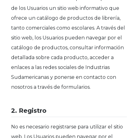
de los Usuarios un sitio web informativo que
ofrece un catálogo de productos de librería,
tanto comerciales como escolares. A través del
sitio web, los Usuarios pueden navegar por el
catálogo de productos, consultar información
detallada sobre cada producto, acceder a
enlaces a las redes sociales de Industrias
Sudamericanas y ponerse en contacto con
nosotros a través de formularios.
2. Registro
No es necesario registrarse para utilizar el sitio
web. Los Usuarios pueden navegar por el