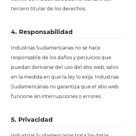
tercero titular de los derechos.
4. Responsabilidad
Industrias Sudamericanas no se hace
responsable de los daños y perjuicios que
puedan derivarse del uso del sitio web, salvo
en la medida en que la ley lo exija. Industrias
Sudamericanas no garantiza que el sitio web
funcione sin interrupciones o errores.
5. Privacidad
Industrias Sudamericanas trata los datos