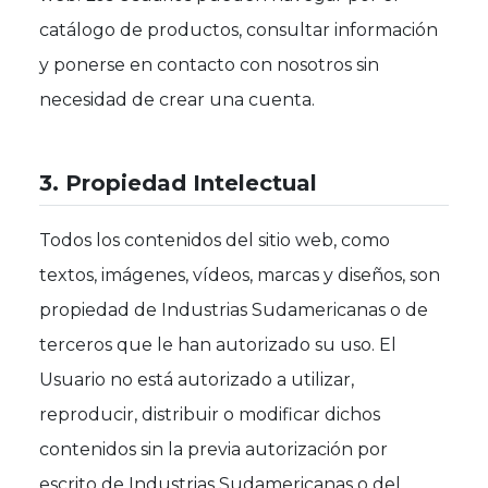
catálogo de productos, consultar información
y ponerse en contacto con nosotros sin
necesidad de crear una cuenta.
3. Propiedad Intelectual
Todos los contenidos del sitio web, como
textos, imágenes, vídeos, marcas y diseños, son
propiedad de Industrias Sudamericanas o de
terceros que le han autorizado su uso. El
Usuario no está autorizado a utilizar,
reproducir, distribuir o modificar dichos
contenidos sin la previa autorización por
escrito de Industrias Sudamericanas o del