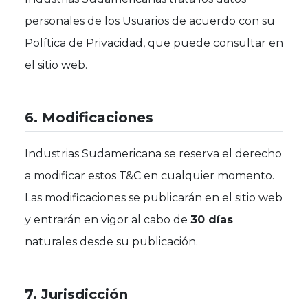
personales de los Usuarios de acuerdo con su
Política de Privacidad, que puede consultar en
el sitio web.
6. Modificaciones
Industrias Sudamericana se reserva el derecho
a modificar estos T&C en cualquier momento.
Las modificaciones se publicarán en el sitio web
y entrarán en vigor al cabo de
30 días
naturales desde su publicación.
7. Jurisdicción