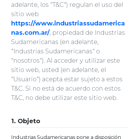
adelante, los "T&C") regulan el uso del
sitio web
https://www.industriassudamerica
nas.com.ar/
, propiedad de Industrias
Sudamericanas (en adelante,
"Industrias Sudamericanas" o
"nosotros"). Al acceder y utilizar este
sitio web, usted (en adelante, el
"Usuario") acepta estar sujeto a estos
T&C. Si no está de acuerdo con estos
T&C, no debe utilizar este sitio web.
1. Objeto
Industrias Sudamericanas pone a disposición