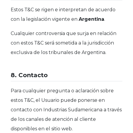
Estos T&C se rigen e interpretan de acuerdo
con la legislación vigente en
Argentina
.
Cualquier controversia que surja en relación
con estos T&C será sometida a la jurisdicción
exclusiva de los tribunales de Argentina.
8. Contacto
Para cualquier pregunta o aclaración sobre
estos T&C, el Usuario puede ponerse en
contacto con Industrias Sudamericana a través
de los canales de atención al cliente
disponibles en el sitio web.