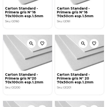
Carton Standard -
Carton Standard -
Primera gris N°16
Primera gris N°16
70x100cm esp.1.5mm
70x50cm esp.1.5mm
Sku: GE160
Sku: GE161
Carton Standard -
Carton Standard -
Primera gris N°20
Primera gris N° 20
70x100cm esp.1.2mm
70x50cm esp.1.2mm
Sku: GE200
Sku: GE201