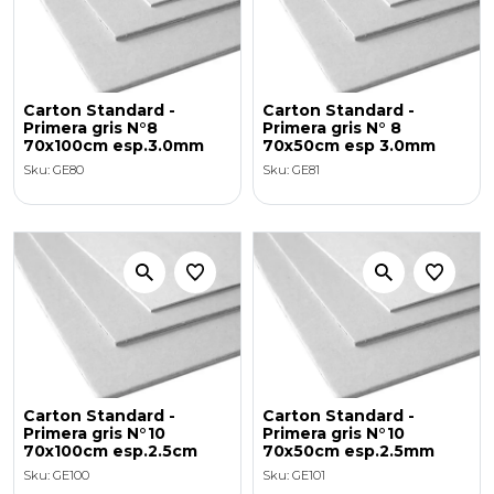
Carton Standard -
Carton Standard -
Primera gris N°8
Primera gris N° 8
70x100cm esp.3.0mm
70x50cm esp 3.0mm
Sku: GE80
Sku: GE81
Carton Standard -
Carton Standard -
Primera gris N°10
Primera gris N°10
70x100cm esp.2.5cm
70x50cm esp.2.5mm
Sku: GE100
Sku: GE101