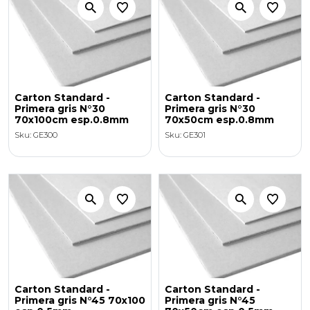
Carton Standard -
Carton Standard -
Primera gris N°30
Primera gris N°30
70x100cm esp.0.8mm
70x50cm esp.0.8mm
Sku: GE300
Sku: GE301
Carton Standard -
Carton Standard -
Primera gris N°45 70x100
Primera gris N°45