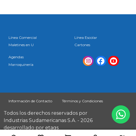
Línea Comercial
Línea Escolar
Maletines en U
Cartones
Agendas
Marroquinería
Información de Contacto
Términos y Condiciones
Todos los derechos reservados por
Industrias Sudamericanas S.A. - 2026
desarrollado por
etags