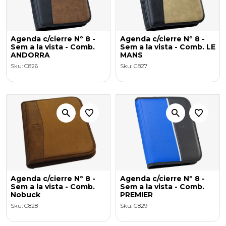
Agenda c/cierre Nº 8 -
Agenda c/cierre Nº 8 -
Sem a la vista - Comb.
Sem a la vista - Comb. LE
ANDORRA
MANS
Sku: C826
Sku: C827
Agenda c/cierre Nº 8 -
Agenda c/cierre Nº 8 -
Sem a la vista - Comb.
Sem a la vista - Comb.
Nobuck
PREMIER
Sku: C828
Sku: C829