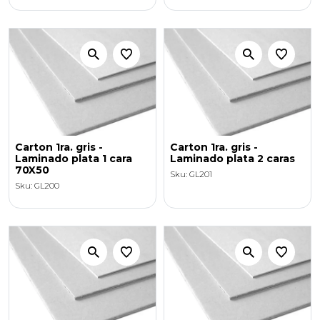
Carton 1ra. gris -
Carton 1ra. gris -
Laminado plata 1 cara
Laminado plata 2 caras
70X50
Sku: GL201
Sku: GL200