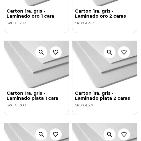
Carton 1ra. gris -
Carton 1ra. gris -
Laminado oro 1 cara
Laminado oro 2 caras
Sku: GL202
Sku: GL203
Carton 1ra. gris -
Carton 1ra. gris -
Laminado plata 1 cara
Laminado plata 2 caras
Sku: GL300
Sku: GL301