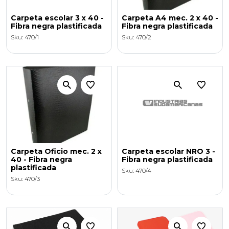
Carpeta escolar 3 x 40 -
Carpeta A4 mec. 2 x 40 -
Fibra negra plastificada
Fibra negra plastificada
Sku: 470/1
Sku: 470/2
Carpeta Oficio mec. 2 x
Carpeta escolar NRO 3 -
40 - Fibra negra
Fibra negra plastificada
plastificada
Sku: 470/4
Sku: 470/3