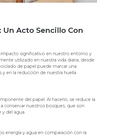
: Un Acto Sencillo Con
 impacto significativo en nuestro entorno y
mente utilizado en nuestra vida diaria, desde
eciclado de papel puede marcar una
s y en la reducción de nuestra huella
 componente del papel. Al hacerlo, se reduce la
í a conservar nuestros bosques, que son
re y del agua.
s energía y agua en comparación con la