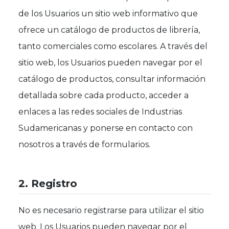
de los Usuarios un sitio web informativo que
ofrece un catálogo de productos de librería,
tanto comerciales como escolares. A través del
sitio web, los Usuarios pueden navegar por el
catálogo de productos, consultar información
detallada sobre cada producto, acceder a
enlaces a las redes sociales de Industrias
Sudamericanas y ponerse en contacto con
nosotros a través de formularios.
2. Registro
No es necesario registrarse para utilizar el sitio
web. Los Usuarios pueden navegar por el