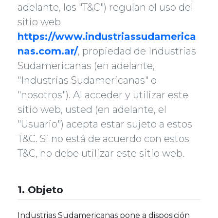
adelante, los "T&C") regulan el uso del
sitio web
https://www.industriassudamerica
nas.com.ar/
, propiedad de Industrias
Sudamericanas (en adelante,
"Industrias Sudamericanas" o
"nosotros"). Al acceder y utilizar este
sitio web, usted (en adelante, el
"Usuario") acepta estar sujeto a estos
T&C. Si no está de acuerdo con estos
T&C, no debe utilizar este sitio web.
1. Objeto
Industrias Sudamericanas pone a disposición