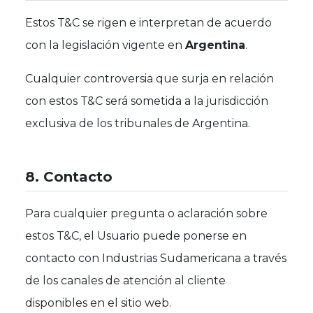
Estos T&C se rigen e interpretan de acuerdo
con la legislación vigente en
Argentina
.
Cualquier controversia que surja en relación
con estos T&C será sometida a la jurisdicción
exclusiva de los tribunales de Argentina.
8. Contacto
Para cualquier pregunta o aclaración sobre
estos T&C, el Usuario puede ponerse en
contacto con Industrias Sudamericana a través
de los canales de atención al cliente
disponibles en el sitio web.