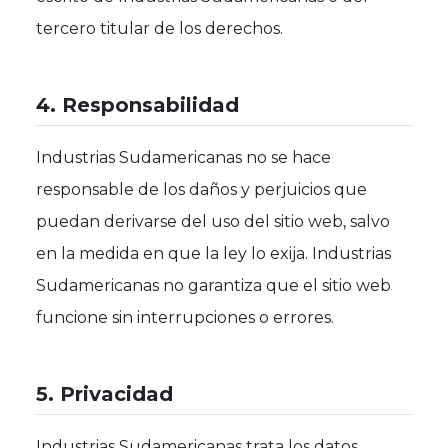
tercero titular de los derechos.
4. Responsabilidad
Industrias Sudamericanas no se hace
responsable de los daños y perjuicios que
puedan derivarse del uso del sitio web, salvo
en la medida en que la ley lo exija. Industrias
Sudamericanas no garantiza que el sitio web
funcione sin interrupciones o errores.
5. Privacidad
Industrias Sudamericanas trata los datos