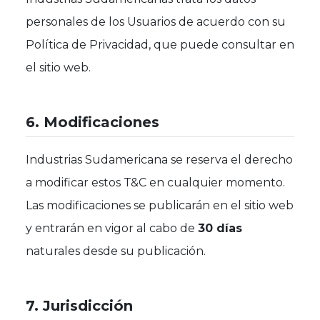
personales de los Usuarios de acuerdo con su
Política de Privacidad, que puede consultar en
el sitio web.
6. Modificaciones
Industrias Sudamericana se reserva el derecho
a modificar estos T&C en cualquier momento.
Las modificaciones se publicarán en el sitio web
y entrarán en vigor al cabo de
30 días
naturales desde su publicación.
7. Jurisdicción