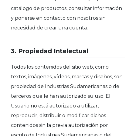
catálogo de productos, consultar información
y ponerse en contacto con nosotros sin
necesidad de crear una cuenta.
3. Propiedad Intelectual
Todos los contenidos del sitio web, como
textos, imágenes, vídeos, marcas y diseños, son
propiedad de Industrias Sudamericanas o de
terceros que le han autorizado su uso. El
Usuario no está autorizado a utilizar,
reproducir, distribuir o modificar dichos
contenidos sin la previa autorización por
escrito de Industrias Sudamericanas o del